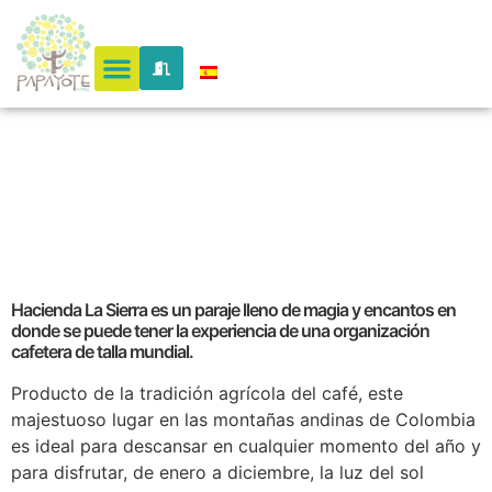
la sierra
hotel
Hacienda La Sierra es un paraje lleno de magia y encantos en
donde se puede tener la experiencia de una organización
cafetera de talla mundial.
Producto de la tradición agrícola del café, este
majestuoso lugar en las montañas andinas de Colombia
es ideal para descansar en cualquier momento del año y
para disfrutar, de enero a diciembre, la luz del sol