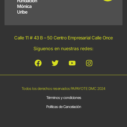
Fundación
Mónica
Uribe
Calle 11 # 43 B – 50 Centro Empresarial Calle Once
Síguenos en nuestras redes:
Todos los derechos reservados PAPAYOTE DMC 2024
Términos y condiciones
Políticas de Cancelación