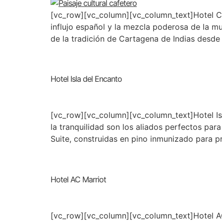
[vc_row][vc_column][vc_column_text]Hotel C
influjo español y la mezcla poderosa de la mu
de la tradición de Cartagena de Indias desde
Hotel Isla del Encanto
[vc_row][vc_column][vc_column_text]Hotel Isla
la tranquilidad son los aliados perfectos par
Suite, construidas en pino inmunizado para p
Hotel AC Marriot
[vc_row][vc_column][vc_column_text]Hotel AC 