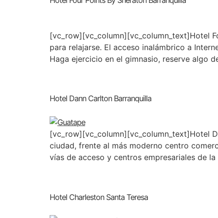
[vc_row][vc_column][vc_column_text]Hotel Fo
para relajarse. El acceso inalámbrico a Intern
Haga ejercicio en el gimnasio, reserve algo de
Hotel Dann Carlton Barranquilla
[vc_row][vc_column][vc_column_text]Hotel Dan
ciudad, frente al más moderno centro comercial
vías de acceso y centros empresariales de la
Hotel Charleston Santa Teresa