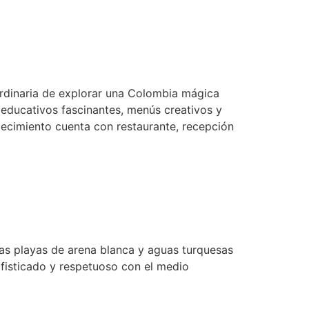
rdinaria de explorar una Colombia mágica
 educativos fascinantes, menús creativos y
blecimiento cuenta con restaurante, recepción
las playas de arena blanca y aguas turquesas
ofisticado y respetuoso con el medio