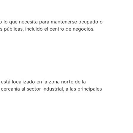
do lo que necesita para mantenerse ocupado o
s públicas, incluido el centro de negocios.
está localizado en la zona norte de la
ercanía al sector industrial, a las principales