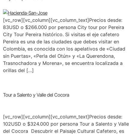
[vc_row][vc_column][vc_column_text]Precios desde:
83USD o $266.000 por persona City tour por Pereira
City Tour Pereira histórico. Si visitas el eje cafetero
Pereira es una de las ciudades que debes visitar en
Colombia, es conocida con los apelativos de «Ciudad
sin Puertas», «Perla del Otún» y «La Querendona,
Trasnochadora y Morena», se encuentra localizada a
orillas del […]
Tour a Salento y Valle del Cocora
[vc_row][vc_column][vc_column_text]Precios desde:
102USD o $324.000 por persona Tour a Salento y Valle
del Cocora Descubrir el Paisaje Cultural Cafetero, es