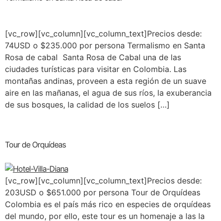
[vc_row][vc_column][vc_column_text]Precios desde:
74USD o $235.000 por persona Termalismo en Santa
Rosa de cabal Santa Rosa de Cabal una de las
ciudades turísticas para visitar en Colombia. Las
montañas andinas, proveen a esta región de un suave
aire en las mañanas, el agua de sus ríos, la exuberancia
de sus bosques, la calidad de los suelos […]
Tour de Orquídeas
[vc_row][vc_column][vc_column_text]Precios desde:
203USD o $651.000 por persona Tour de Orquídeas
Colombia es el país más rico en especies de orquídeas
del mundo, por ello, este tour es un homenaje a las la