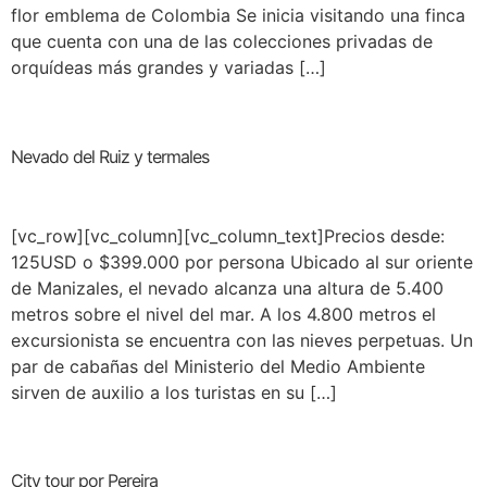
flor emblema de Colombia Se inicia visitando una finca
que cuenta con una de las colecciones privadas de
orquídeas más grandes y variadas […]
Nevado del Ruiz y termales
[vc_row][vc_column][vc_column_text]Precios desde:
125USD o $399.000 por persona Ubicado al sur oriente
de Manizales, el nevado alcanza una altura de 5.400
metros sobre el nivel del mar. A los 4.800 metros el
excursionista se encuentra con las nieves perpetuas. Un
par de cabañas del Ministerio del Medio Ambiente
sirven de auxilio a los turistas en su […]
City tour por Pereira