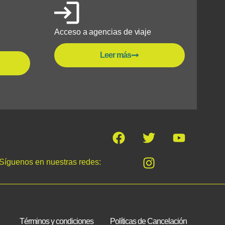
Acceso a agencias de viaje
Leer más
Síguenos en nuestras redes:
Términos y condiciones
Políticas de Cancelación