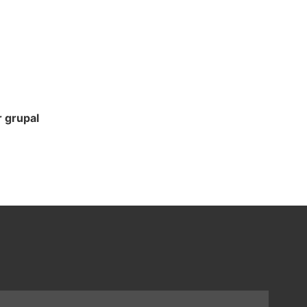
 grupal