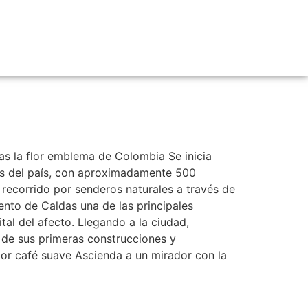
s
as la flor emblema de Colombia Se inicia
as del país, con aproximadamente 500
 recorrido por senderos naturales a través de
ento de Caldas una de las principales
tal del afecto. Llegando a la ciudad,
a de sus primeras construcciones y
or café suave Ascienda a un mirador con la