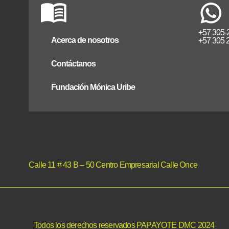
+57 305-
Acerca de nosotros
+57 305 
Contáctanos
Fundación Mónica Uribe
Calle 11 # 43 B – 50 Centro Empresarial Calle Once
Todos los derechos reservados PAPAYOTE DMC 2024