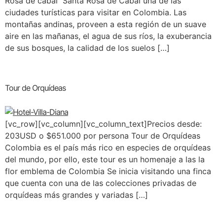
Rosa de cabal Santa Rosa de Cabal una de las
ciudades turísticas para visitar en Colombia. Las
montañas andinas, proveen a esta región de un suave
aire en las mañanas, el agua de sus ríos, la exuberancia
de sus bosques, la calidad de los suelos […]
Tour de Orquídeas
[vc_row][vc_column][vc_column_text]Precios desde:
203USD o $651.000 por persona Tour de Orquídeas
Colombia es el país más rico en especies de orquídeas
del mundo, por ello, este tour es un homenaje a las la
flor emblema de Colombia Se inicia visitando una finca
que cuenta con una de las colecciones privadas de
orquídeas más grandes y variadas […]