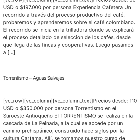
USD o $197.000 por persona Experiencia Cafetera Un
recorrido a través del proceso productivo del café,
probaremos y aprenderemos sobre el café colombiano.
El recorrido se inicia en la trilladora donde se explicará
el proceso detallado de selección de los cafés, desde
que llega de las fincas y cooperativas. Luego pasamos
a […]
Torrentismo – Aguas Salvajes
[vc_row][vc_column][vc_column_text]Precios desde: 110
USD o $350.000 por persona Torrentismo en el
Suroeste Antioqueño El TORRENTISMO se realiza en la
cascada de La Peinada, a la cual se accede por un
camino prehispánico, construido hace siglos por la
cultura Cartama. Allí, se tomamos nuestro curso de