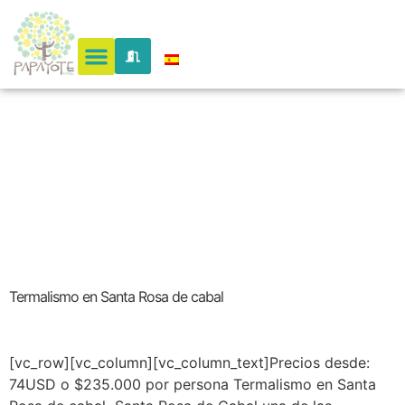
Region
andina
Termalismo en Santa Rosa de cabal
[vc_row][vc_column][vc_column_text]Precios desde:
74USD o $235.000 por persona Termalismo en Santa