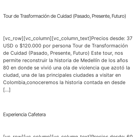
Tour de Trasformación de Cuidad (Pasado, Presente, Futuro)
[vc_row][vc_column][vc_column_text]Precios desde: 37
USD o $120.000 por persona Tour de Transformación
de Cuidad (Pasado, Presente, Futuro) Este tour, nos
permite reconstruir la historia de Medellín de los años
80 en donde se vivió una ola de violencia que azotó la
ciudad, una de las principales ciudades a visitar en
Colombia,conoceremos la historia contada en desde
[…]
Experiencia Cafetera
[vc_row][vc_column][vc_column_text]Precios desde: 60