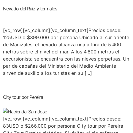
Nevado del Ruiz y termales
[vc_row][vc_column][vc_column_text]Precios desde:
125USD o $399.000 por persona Ubicado al sur oriente
de Manizales, el nevado alcanza una altura de 5.400
metros sobre el nivel del mar. A los 4.800 metros el
excursionista se encuentra con las nieves perpetuas. Un
par de cabañas del Ministerio del Medio Ambiente
sirven de auxilio a los turistas en su […]
City tour por Pereira
[vc_row][vc_column][vc_column_text]Precios desde:
83USD o $266.000 por persona City tour por Pereira