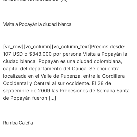
Visita a Popayán la ciudad blanca
[vc_row][vc_column][vc_column_text]Precios desde:
107 USD o $343.000 por persona Visita a Popayán la
ciudad blanca Popayán es una ciudad colombiana,
capital del departamento del Cauca. Se encuentra
localizada en el Valle de Pubenza, entre la Cordillera
Occidental y Central al sur occidente. El 28 de
septiembre de 2009 las Procesiones de Semana Santa
de Popayán fueron […]
Rumba Caleña