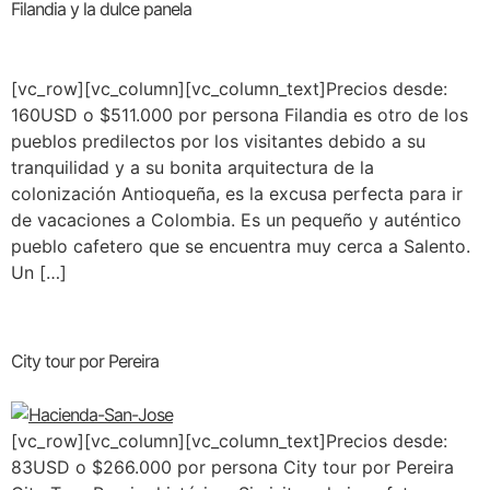
Filandia y la dulce panela
[vc_row][vc_column][vc_column_text]Precios desde:
160USD o $511.000 por persona Filandia es otro de los
pueblos predilectos por los visitantes debido a su
tranquilidad y a su bonita arquitectura de la
colonización Antioqueña, es la excusa perfecta para ir
de vacaciones a Colombia. Es un pequeño y auténtico
pueblo cafetero que se encuentra muy cerca a Salento.
Un […]
City tour por Pereira
[vc_row][vc_column][vc_column_text]Precios desde:
83USD o $266.000 por persona City tour por Pereira