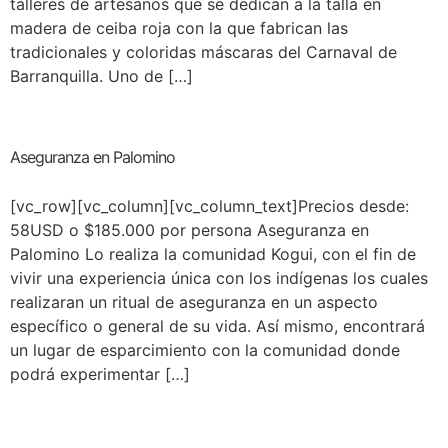
talleres de artesanos que se dedican a la talla en
madera de ceiba roja con la que fabrican las
tradicionales y coloridas máscaras del Carnaval de
Barranquilla. Uno de […]
Aseguranza en Palomino
[vc_row][vc_column][vc_column_text]Precios desde:
58USD o $185.000 por persona Aseguranza en
Palomino Lo realiza la comunidad Kogui, con el fin de
vivir una experiencia única con los indígenas los cuales
realizaran un ritual de aseguranza en un aspecto
específico o general de su vida. Así mismo, encontrará
un lugar de esparcimiento con la comunidad donde
podrá experimentar […]