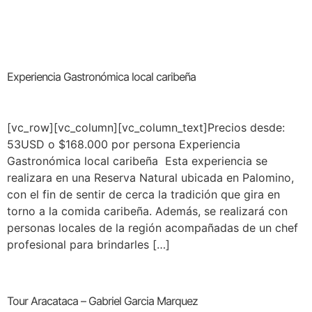
Experiencia Gastronómica local caribeña
[vc_row][vc_column][vc_column_text]Precios desde:
53USD o $168.000 por persona Experiencia
Gastronómica local caribeña Esta experiencia se
realizara en una Reserva Natural ubicada en Palomino,
con el fin de sentir de cerca la tradición que gira en
torno a la comida caribeña. Además, se realizará con
personas locales de la región acompañadas de un chef
profesional para brindarles […]
Tour Aracataca – Gabriel Garcia Marquez