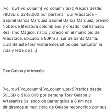
[vc_row][vc_column][vc_column_text]Precios desde:
78USD o $248.000 por persona Tour Aracataca –
Gabriel Garcia Marquez Gabriel García Márquez, premio
Nobel de literatura colombiano y creador del llamado
Realismo Mágico, nació y creció en el municipio de
Aracataca, ubicado a 80Km al sur de Santa Marta.
Durante este tour visitaremos sitios que marcaron la
vida y letra de […]
Tour Galapa y Artesanías
[vc_row][vc_column][vc_column_text]Precios desde:
59USD o $189.000 por persona Tour Galapa y
Artesanías Saliendo de Barranquilla a 8 km nos
dirigiremos al municipio de Galapa reconocido por sus