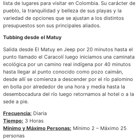
lista de lugares para visitar en Colombia. Su carácter de
pueblo, la tranquilidad y belleza de sus playas y la
variedad de opciones que se ajustan a los distintos
presupuestos son sus principales aliados.
Tubbing desde el Matuy
Salida desde El Matuy en Jeep por 20 minutos hasta el
punto llamado el Caracolí luego iniciamos una caminata
ecológica por un camino real indígena por 40 minutos
hasta llegar al punto conocido como pozo caimán,
desde allí se comienza a descender por el río palomino
en bolla por alrededor de una hora y media hasta la
desembocadura del río luego retornamos al hotel o a la
sede a pie.
Frecuencia:
Diaria
Tiempo:
3 Horas
Mínimo y Máximo Personas:
Mínimo 2 – Máximo 25
personas