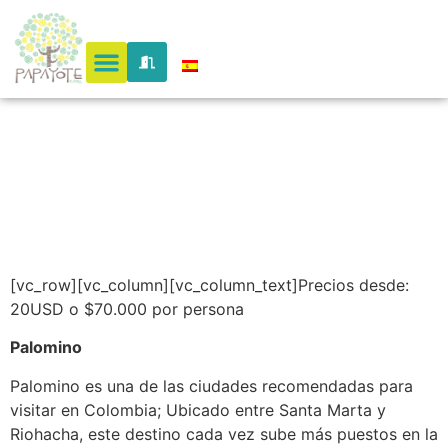
desde el
Matuy
[vc_row][vc_column][vc_column_text]Precios desde:
20USD o $70.000 por persona
Palomino
Palomino es una de las ciudades recomendadas para
visitar en Colombia; Ubicado entre Santa Marta y
Riohacha, este destino cada vez sube más puestos en la