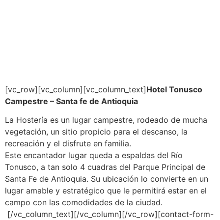
Antioquia
[vc_row][vc_column][vc_column_text]
Hotel Tonusco
Campestre – Santa fe de Antioquia
La Hostería es un lugar campestre, rodeado de mucha
vegetación, un sitio propicio para el descanso, la
recreación y el disfrute en familia.
Este encantador lugar queda a espaldas del Río
Tonusco, a tan solo 4 cuadras del Parque Principal de
Santa Fe de Antioquia. Su ubicación lo convierte en un
lugar amable y estratégico que le permitirá estar en el
campo con las comodidades de la ciudad.
[/vc_column_text][/vc_column][/vc_row][contact-form-