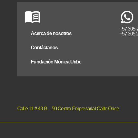
+57 305-
Acerca de nosotros
+57 305 
Contáctanos
Fundación Mónica Uribe
Calle 11 # 43 B – 50 Centro Empresarial Calle Once