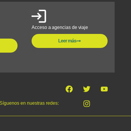
Acceso a agencias de viaje
Leer más
Síguenos en nuestras redes: