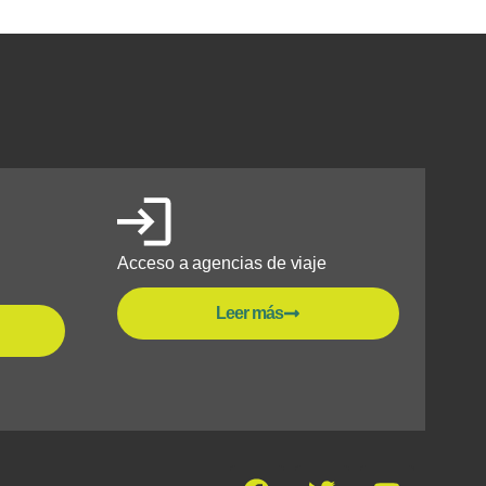
Acceso a agencias de viaje
Leer más