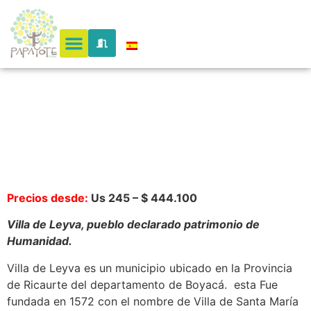
a Villa de
Leyva
Precios desde:
Us 245 – $ 444.100
Villa de Leyva, pueblo declarado patrimonio de
Humanidad.
Villa de Leyva es un municipio ubicado en la Provincia
de Ricaurte del departamento de Boyacá. esta Fue
fundada en 1572 con el nombre de Villa de Santa María