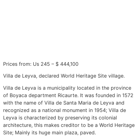
to Villa
de Leyva
Prices from: Us 245 – $ 444,100
Villa de Leyva, declared World Heritage Site village.
Villa de Leyva is a municipality located in the province
of Boyaca department Ricaurte. It was founded in 1572
with the name of Villa de Santa Maria de Leyva and
recognized as a national monument in 1954; Villa de
Leyva is characterized by preserving its colonial
architecture, this makes creditor to be a World Heritage
Site; Mainly its huge main plaza, paved.