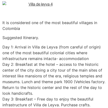
It is considered one of the most beautiful villages in
Colombia
Suggested Itinerary.
Day 1: Arrival in Villa de Leyva (from careful of origin)
one of the most beautiful colonial cities where
infrastructure remains intacta- accommodation
Day 2: Breakfast at the hotel – access to the historic
center of the city doing a city tour of the main sites of
interest like mansions of the era, religious temples and
museums. Lunch and theme park 1900 (Vehicles factory.
Return to the historic center and the rest of the day to
look handicrafts.
Day 3: Breakfast – Free day to enjoy the beautiful
infrastructure of Villa de Leyva. Purchase crafts.