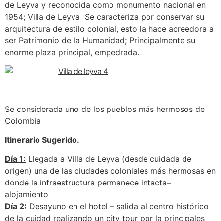
de Leyva y reconocida como monumento nacional en
1954; Villa de Leyva Se caracteriza por conservar su
arquitectura de estilo colonial, esto la hace acreedora a
ser Patrimonio de la Humanidad; Principalmente su
enorme plaza principal, empedrada.
Se considerada uno de los pueblos más hermosos de
Colombia
Itinerario Sugerido.
Día 1:
Llegada a Villa de Leyva (desde cuidada de
origen) una de las ciudades coloniales más hermosas en
donde la infraestructura permanece intacta–
alojamiento
Día 2:
Desayuno en el hotel – salida al centro histórico
de la cuidad realizando un city tour por la principales