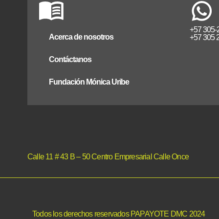
+57 305-
Acerca de nosotros
+57 305 
Contáctanos
Fundación Mónica Uribe
Calle 11 # 43 B – 50 Centro Empresarial Calle Once
Todos los derechos reservados PAPAYOTE DMC 2024