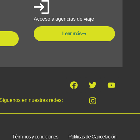
Acceso a agencias de viaje
Leer más
Síguenos en nuestras redes:
Términos y condiciones
Políticas de Cancelación