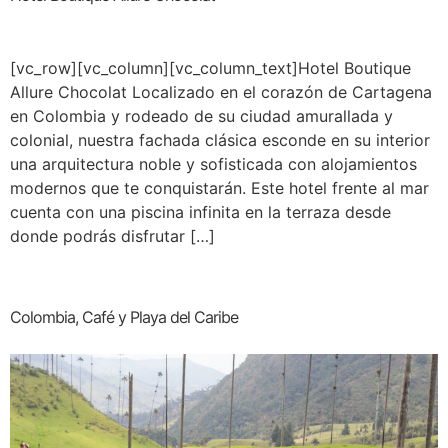
[vc_row][vc_column][vc_column_text]Hotel Boutique
Allure Chocolat Localizado en el corazón de Cartagena
en Colombia y rodeado de su ciudad amurallada y
colonial, nuestra fachada clásica esconde en su interior
una arquitectura noble y sofisticada con alojamientos
modernos que te conquistarán. Este hotel frente al mar
cuenta con una piscina infinita en la terraza desde
donde podrás disfrutar […]
Colombia, Café y Playa del Caribe