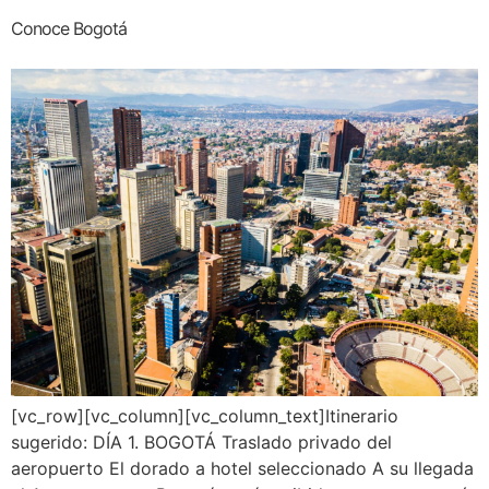
Conoce Bogotá
[vc_row][vc_column][vc_column_text]Itinerario
sugerido: DÍA 1. BOGOTÁ Traslado privado del
aeropuerto El dorado a hotel seleccionado A su llegada