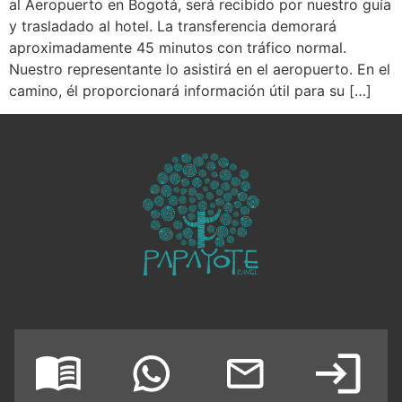
al Aeropuerto en Bogotá, será recibido por nuestro guía
y trasladado al hotel. La transferencia demorará
aproximadamente 45 minutos con tráfico normal.
Nuestro representante lo asistirá en el aeropuerto. En el
camino, él proporcionará información útil para su […]