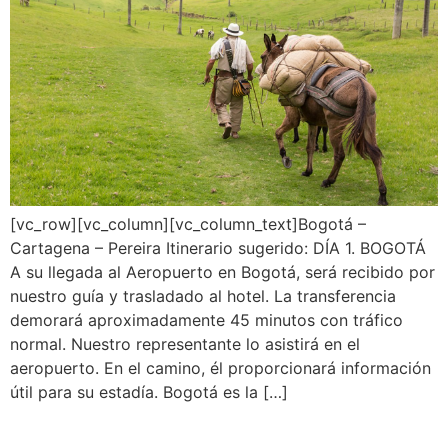
[vc_row][vc_column][vc_column_text]Bogotá –
Cartagena – Pereira Itinerario sugerido: DÍA 1. BOGOTÁ
A su llegada al Aeropuerto en Bogotá, será recibido por
nuestro guía y trasladado al hotel. La transferencia
demorará aproximadamente 45 minutos con tráfico
normal. Nuestro representante lo asistirá en el
aeropuerto. En el camino, él proporcionará información
útil para su estadía. Bogotá es la […]