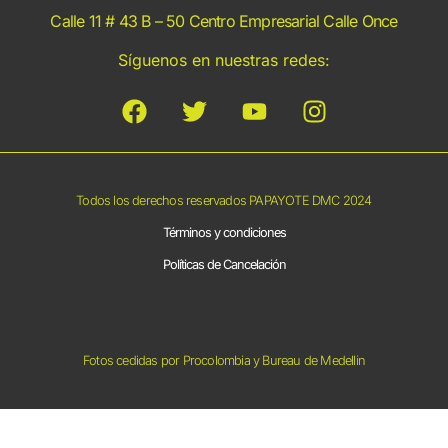
Calle 11 # 43 B – 50 Centro Empresarial Calle Once
Síguenos en nuestras redes:
Todos los derechos reservados PAPAYOTE DMC 2024
Términos y condiciones
Políticas de Cancelación
Fotos cedidas por Procolombia y Bureau de Medellin