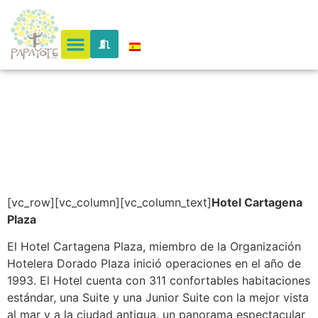
Cartagen
Plaza
[vc_row][vc_column][vc_column_text]
Hotel Cartagena
Plaza
El Hotel Cartagena Plaza, miembro de la Organización
Hotelera Dorado Plaza inició operaciones en el año de
1993. El Hotel cuenta con 311 confortables habitaciones
estándar, una Suite y una Junior Suite con la mejor vista
al mar y a la ciudad antigua, un panorama espectacular