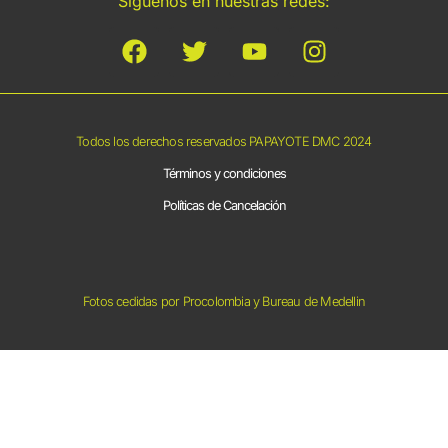
Síguenos en nuestras redes:
Todos los derechos reservados PAPAYOTE DMC 2024
Términos y condiciones
Políticas de Cancelación
Fotos cedidas por Procolombia y Bureau de Medellin