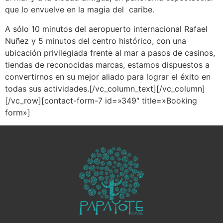
que lo envuelve en la magia del caribe.
A sólo 10 minutos del aeropuerto internacional Rafael
Nuñez y 5 minutos del centro histórico, con una
ubicación privilegiada frente al mar a pasos de casinos,
tiendas de reconocidas marcas, estamos dispuestos a
convertirnos en su mejor aliado para lograr el éxito en
todas sus actividades.[/vc_column_text][/vc_column]
[/vc_row][contact-form-7 id=»349″ title=»Booking
form»]