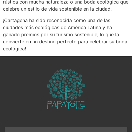
rústica con mucha naturaleza o una boda ecológica que
celebre un estilo de vida sostenible en la ciudad.
¡Cartagena ha sido reconocida como una de las
ciudades más ecológicas de América Latina y ha
ganado premios por su turismo sostenible, lo que la
convierte en un destino perfecto para celebrar su boda
ecológica!