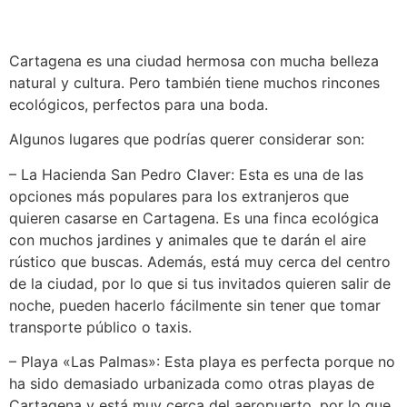
Cartagena es una ciudad hermosa con mucha belleza
natural y cultura. Pero también tiene muchos rincones
ecológicos, perfectos para una boda.
Algunos lugares que podrías querer considerar son:
– La Hacienda San Pedro Claver: Esta es una de las
opciones más populares para los extranjeros que
quieren casarse en Cartagena. Es una finca ecológica
con muchos jardines y animales que te darán el aire
rústico que buscas. Además, está muy cerca del centro
de la ciudad, por lo que si tus invitados quieren salir de
noche, pueden hacerlo fácilmente sin tener que tomar
transporte público o taxis.
– Playa «Las Palmas»: Esta playa es perfecta porque no
ha sido demasiado urbanizada como otras playas de
Cartagena y está muy cerca del aeropuerto, por lo que