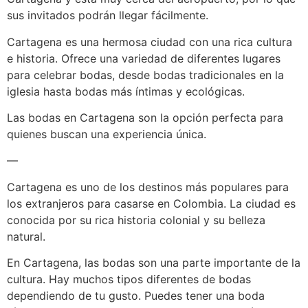
sus invitados podrán llegar fácilmente.
Cartagena es una hermosa ciudad con una rica cultura
e historia. Ofrece una variedad de diferentes lugares
para celebrar bodas, desde bodas tradicionales en la
iglesia hasta bodas más íntimas y ecológicas.
Las bodas en Cartagena son la opción perfecta para
quienes buscan una experiencia única.
—
Cartagena es uno de los destinos más populares para
los extranjeros para casarse en Colombia. La ciudad es
conocida por su rica historia colonial y su belleza
natural.
En Cartagena, las bodas son una parte importante de la
cultura. Hay muchos tipos diferentes de bodas
dependiendo de tu gusto. Puedes tener una boda