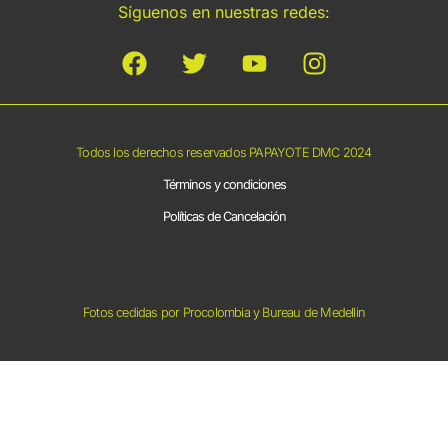
Síguenos en nuestras redes:
Todos los derechos reservados PAPAYOTE DMC 2024
Términos y condiciones
Políticas de Cancelación
Fotos cedidas por Procolombia y Bureau de Medellin