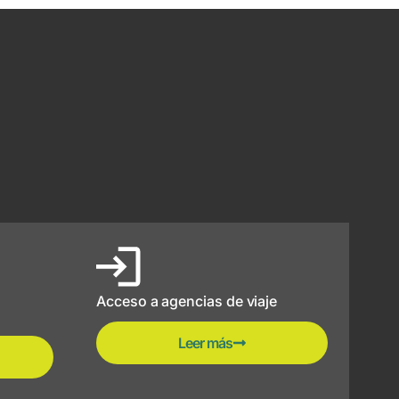
Acceso a agencias de viaje
Leer más