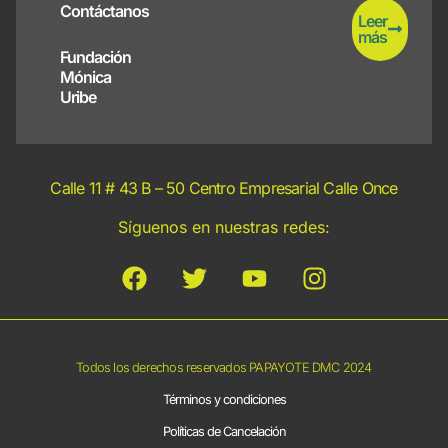
Contáctanos
Leer
más
Fundación
Mónica
Uribe
Calle 11 # 43 B – 50 Centro Empresarial Calle Once
Síguenos en nuestras redes:
Todos los derechos reservados PAPAYOTE DMC 2024
Términos y condiciones
Políticas de Cancelación