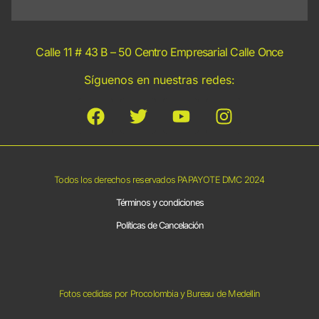
Calle 11 # 43 B – 50 Centro Empresarial Calle Once
Síguenos en nuestras redes:
Todos los derechos reservados PAPAYOTE DMC 2024
Términos y condiciones
Políticas de Cancelación
Fotos cedidas por Procolombia y Bureau de Medellin